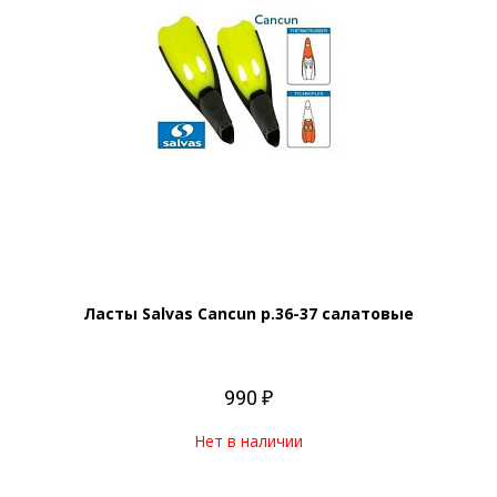
Ласты Salvas Cancun р.36-37 салатовые
990 ₽
Нет в наличии