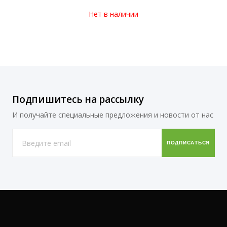
Нет в наличии
Подпишитесь на рассылку
И получайте специальные предложения и новости от нас