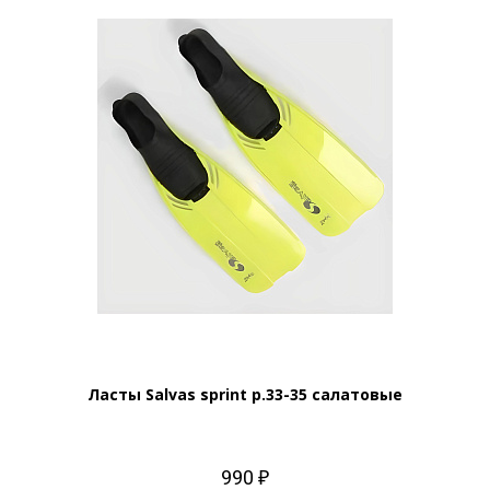
Ласты Salvas sprint р.33-35 салатовые
990 ₽