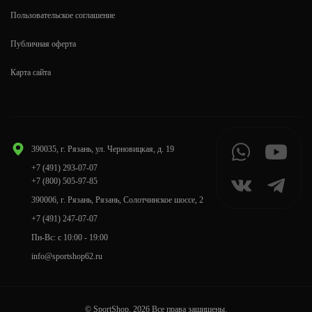
Пользовательское соглашение
Публичная оферта
Карта сайта
390035, г. Рязань, ул. Черновицкая, д. 19
+7 (491) 293-07-07
+7 (800) 505-97-85
390006, г. Рязань, Рязань, Солотчинское шоссе, 2
+7 (491) 247-07-07
Пн-Вс: с 10:00 - 19:00
info@sportshop62.ru
© SportShop, 2026 Все права защищены.