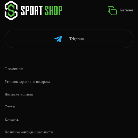
Каталог
Telegram
О компании
Условия гарантии и возврата
Доставка и оплата
Статьи
Контакты
Политика конфиденциальности