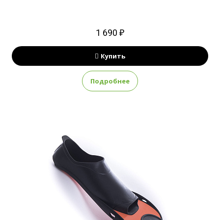
1 690 ₽
Купить
Подробнее