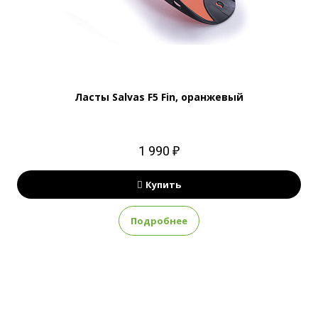
Ласты Salvas F5 Fin, оранжевый
1 990 ₽
Купить
Подробнее