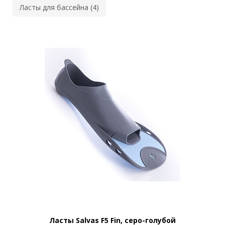
Ласты для бассейна (4)
Ласты Salvas F5 Fin, серо-голубой