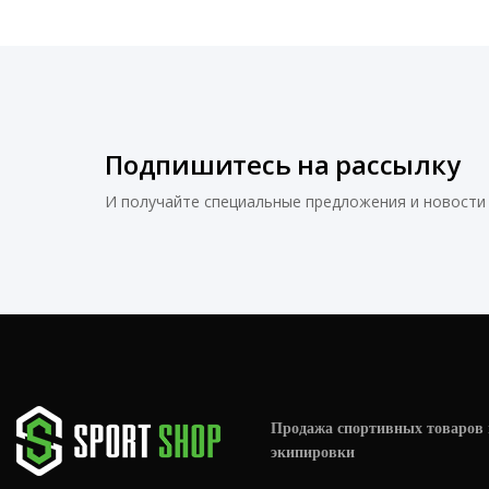
Подпишитесь на рассылку
И получайте специальные предложения и новости 
Продажа спортивных товаров 
экипировки