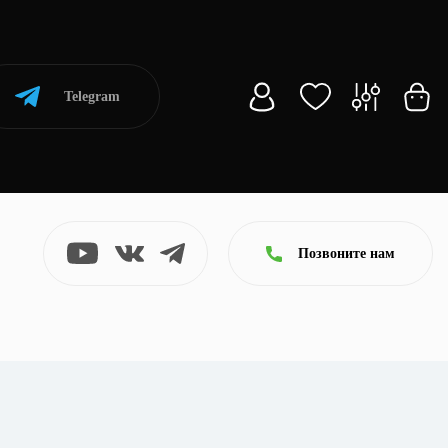
Telegram
Позвоните нам