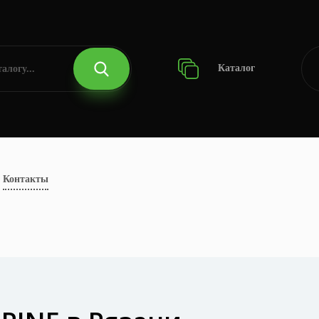
Каталог
Контакты