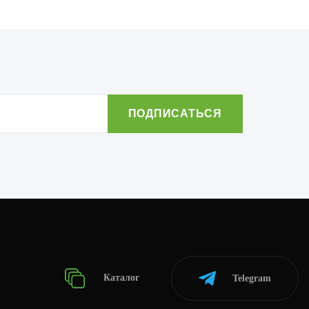
Каталог
Telegram