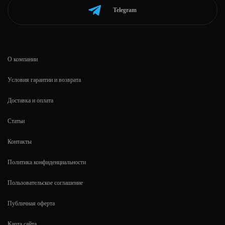
Telegram
О компании
Условия гарантии и возврата
Доставка и оплата
Статьи
Контакты
Политика конфиденциальности
Пользовательское соглашение
Публичная оферта
Карта сайта