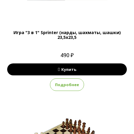
Игра "3 в 1" Sprinter (нарды, шахматы, шашки)
23,5x23,5
490 ₽
Купить
Подробнее