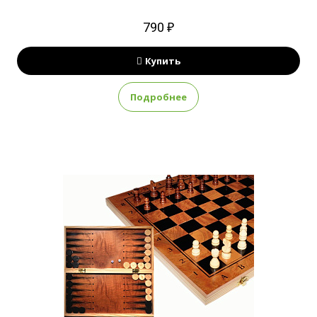
790 ₽
Купить
Подробнее