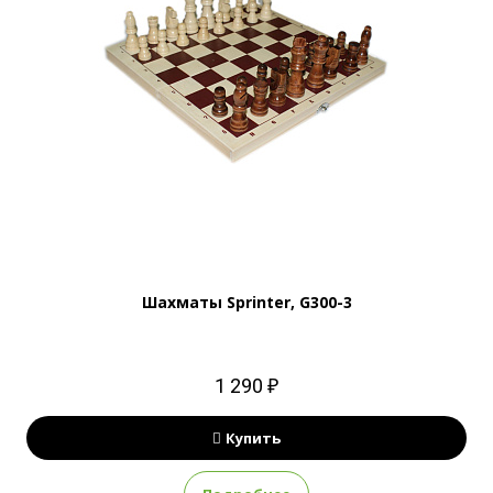
Шахматы Sprinter, G300-3
1 290 ₽
Купить