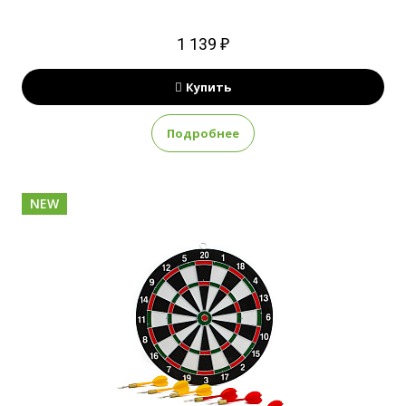
1 139 ₽
Купить
Подробнее
NEW