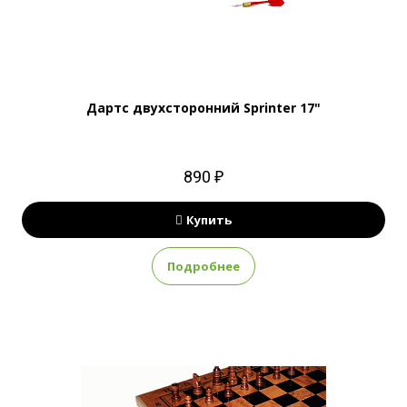
Дартс двухсторонний Sprinter 17"
890 ₽
Купить
Подробнее