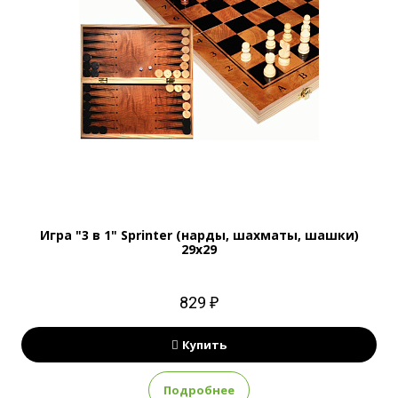
Игра "3 в 1" Sprinter (нарды, шахматы, шашки)
29x29
829 ₽
Купить
Подробнее