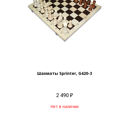
Шахматы Sprinter, G420-3
2 490 ₽
Нет в наличии