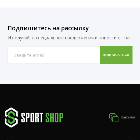
Подпишитесь на рассылку
И получайте специальные предложения и новости от нас
Каталог