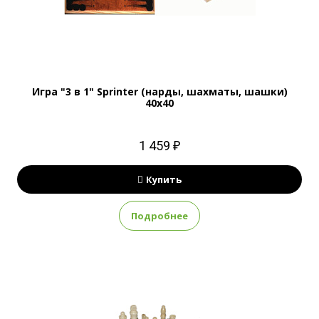
Игра "3 в 1" Sprinter (нарды, шахматы, шашки)
40x40
1 459 ₽
Купить
Подробнее