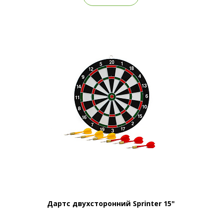
Дартс двухсторонний Sprinter 15"