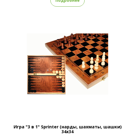
Подробнее
Игра "3 в 1" Sprinter (нарды, шахматы, шашки)
34x34