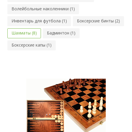
Волейбольные наколенники (1)
Инвентарь для футбола (1)
Боксерские бинты (2)
Шахматы (8)
Бадминтон (1)
Боксерские капы (1)