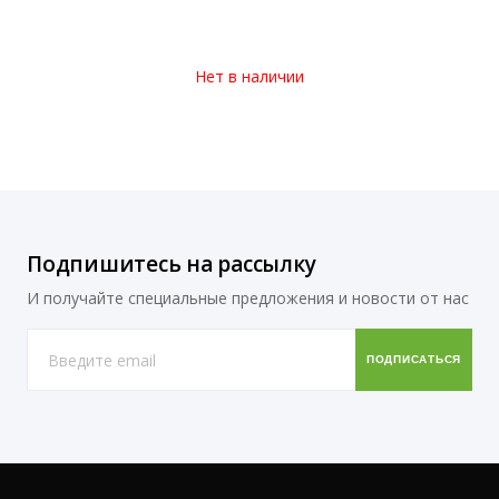
Нет в наличии
Подпишитесь на рассылку
И получайте специальные предложения и новости от нас