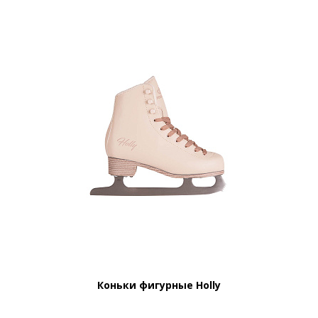
Коньки фигурные Holly