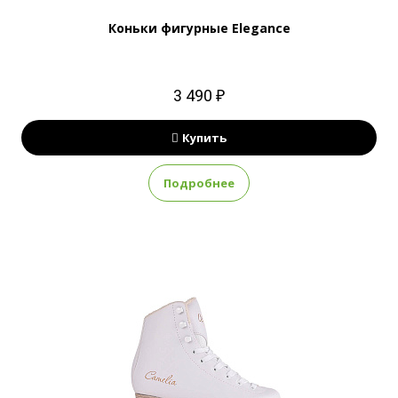
Коньки фигурные Elegance
3 490 ₽
Купить
Подробнее