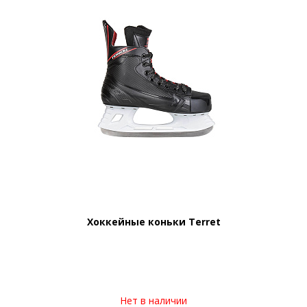
Хоккейные коньки Terret
Нет в наличии