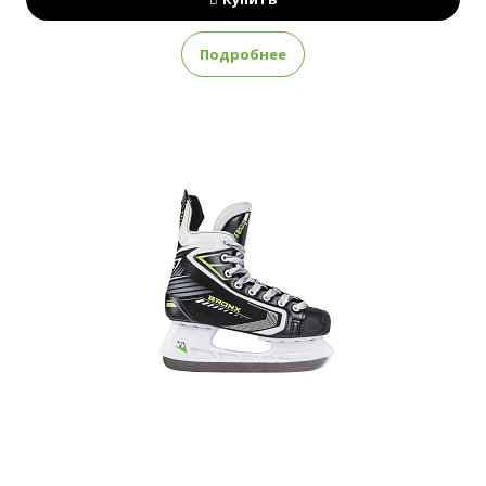
Подробнее