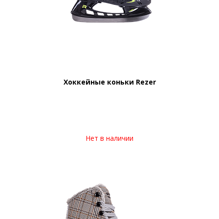
Хоккейные коньки Rezer
Нет в наличии