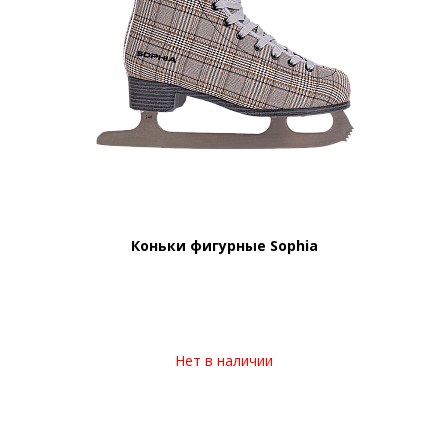
Коньки фигурные Sophia
Нет в наличии