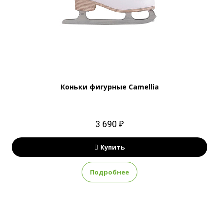
Коньки фигурные Camellia
3 690 ₽
Купить
Подробнее