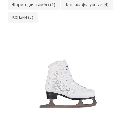
Форма для самбо (1)
Коньки фигурные (4)
Коньки (3)