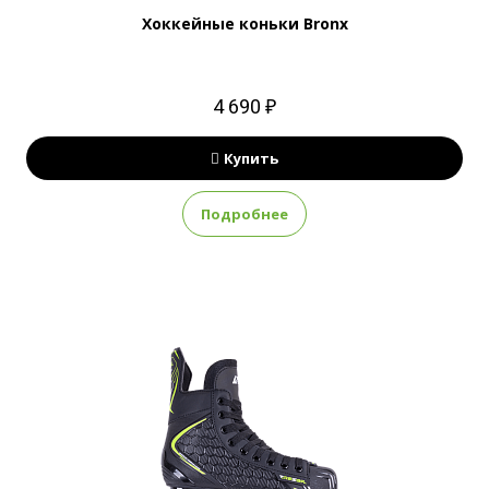
Хоккейные коньки Bronx
4 690 ₽
Купить
Подробнее