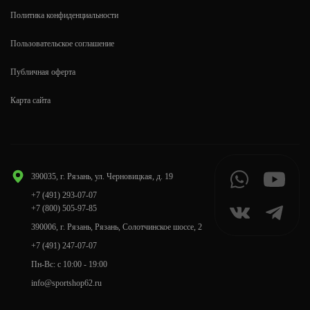
Политика конфиденциальности
Пользовательское соглашение
Публичная оферта
Карта сайта
390035, г. Рязань, ул. Черновицкая, д. 19
+7 (491) 293-07-07
+7 (800) 505-97-85
390006, г. Рязань, Рязань, Солотчинское шоссе, 2
+7 (491) 247-07-07
Пн-Вс: с 10:00 - 19:00
info@sportshop62.ru