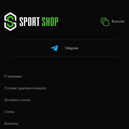
Каталог
Telegram
О компании
Условия гарантии и возврата
Доставка и оплата
Статьи
Контакты