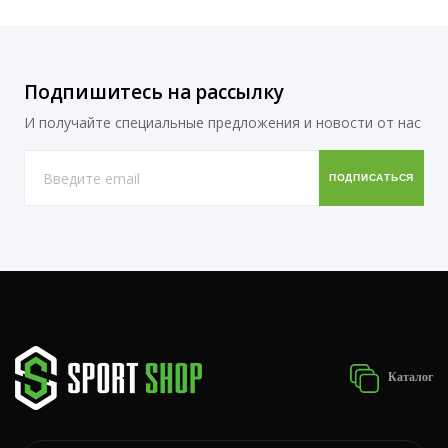
Подпишитесь на рассылку
И получайте специальные предложения и новости от нас
Каталог