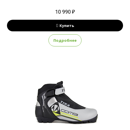
10 990 ₽
Купить
Подробнее