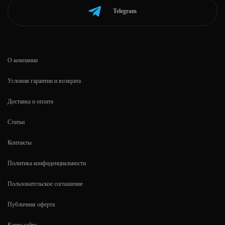
Telegram
О компании
Условия гарантии и возврата
Доставка и оплата
Статьи
Контакты
Политика конфиденциальности
Пользовательское соглашение
Публичная оферта