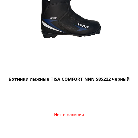
Ботинки лыжные TISA COMFORT NNN S85222 черный
Нет в наличии