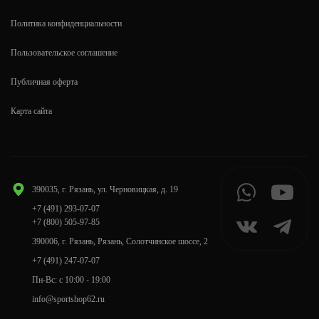
Политика конфиденциальности
Пользовательское соглашение
Публичная оферта
Карта сайта
390035, г. Рязань, ул. Черновицкая, д. 19
+7 (491) 293-07-07
+7 (800) 505-97-85
390006, г. Рязань, Рязань, Солотчинское шоссе, 2
+7 (491) 247-07-07
Пн-Вс: с 10:00 - 19:00
info@sportshop62.ru