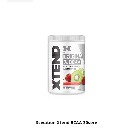
Scivation Xtend BCAA 30serv