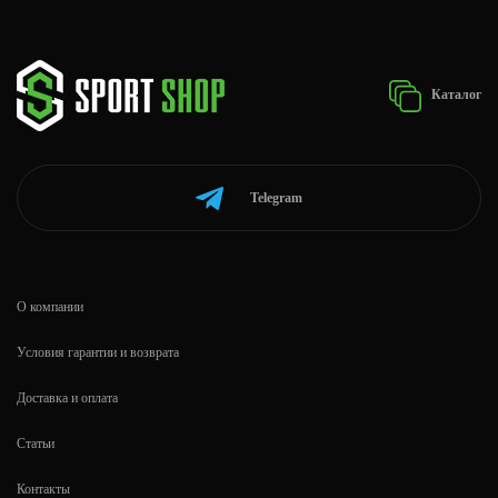
Каталог
Telegram
О компании
Условия гарантии и возврата
Доставка и оплата
Статьи
Контакты