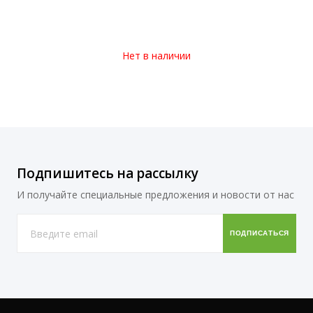
Нет в наличии
Подпишитесь на рассылку
И получайте специальные предложения и новости от нас