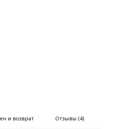
ен и возврат
Отзывы (4)