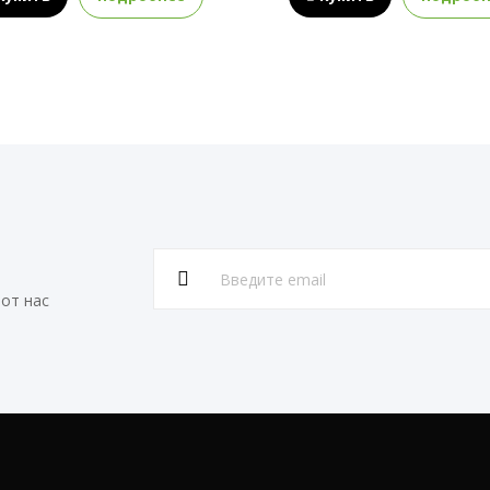
от нас