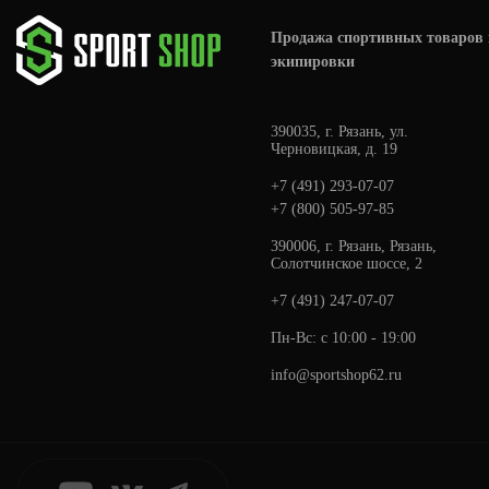
Продажа спортивных товаров 
экипировки
390035, г. Рязань, ул.
Черновицкая, д. 19
+7 (491) 293-07-07
+7 (800) 505-97-85
390006, г. Рязань, Рязань,
Солотчинское шоссе, 2
+7 (491) 247-07-07
Пн-Вс: с 10:00 - 19:00
info@sportshop62.ru