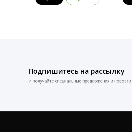
Подпишитесь на рассылку
И получайте специальные предложения и новости 