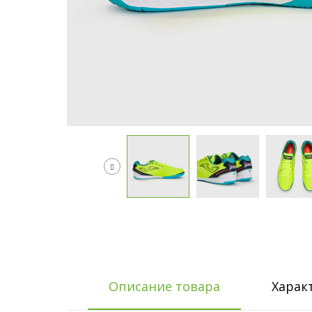
Описание товара
Харак