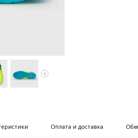
теристики
Оплата и доставка
Обм