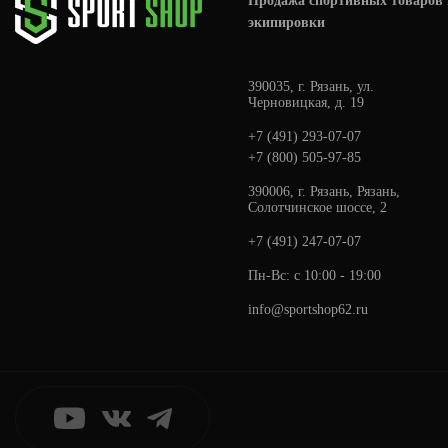
Продажа спортивных товаров 
экипировки
390035, г. Рязань, ул.
Черновицкая, д. 19
+7 (491) 293-07-07
+7 (800) 505-97-85
390006, г. Рязань, Рязань,
Солотчинское шоссе, 2
+7 (491) 247-07-07
Пн-Вс: с 10:00 - 19:00
info@sportshop62.ru