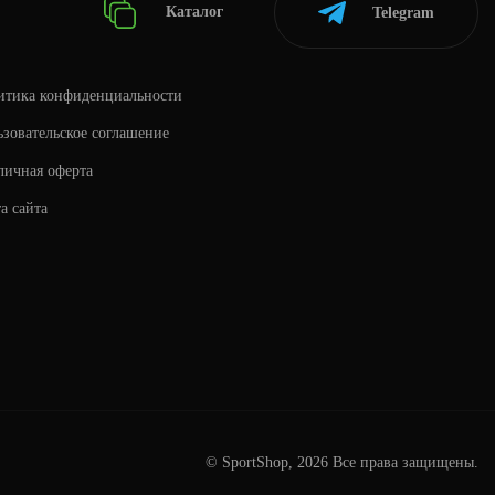
Каталог
Telegram
итика конфиденциальности
зовательское соглашение
личная оферта
а сайта
© SportShop, 2026 Все права защищены.