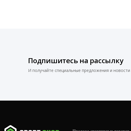
Подпишитесь на рассылку
И получайте специальные предложения и новости 