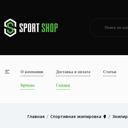
О компании
Доставка и оплата
Статьи
Бренды
Скидки
Главная
Спортивная экипировка 🥊
Экипир