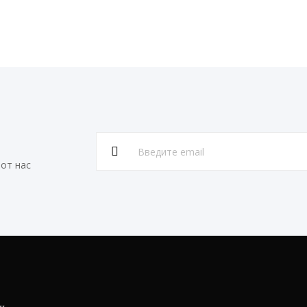
от нас