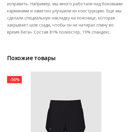
исправить. Например, мы много работали над боковыми
карманами и заметно улучшили их конструкцию. Ещё мы
сделали специальную накладку на пояснице, которая
закрывает шов сзади, чтобы он не натирал спину во
время бега». Состав 81% полиэстер, 19% спандекс.
Похожие товары
-50%