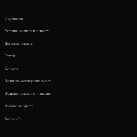
О компании
Условия гарантии и возврата
Доставка и оплата
Статьи
Контакты
Политика конфиденциальности
Пользовательское соглашение
Публичная оферта
Карта сайта