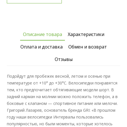
Описание товара
Характеристики
Оплата и доставка
Обмен и возврат
Отзывы
Подойдут для пробежек весной, летом и осенью при
температуре от +10° до +30°C. Велосипедки понравятся
тем, кто предпочитает обтягивающие модели шорт. В
задний карман на молнии можно положить телефон, а в
боковые с клапаном — спортивное питание или мелочи.
Григорий Лазарев, основатель бренда GRI: «В прошлом
году наши велосипедки Интервалы пользовались
популярностью, но были моменты, которые хотелось