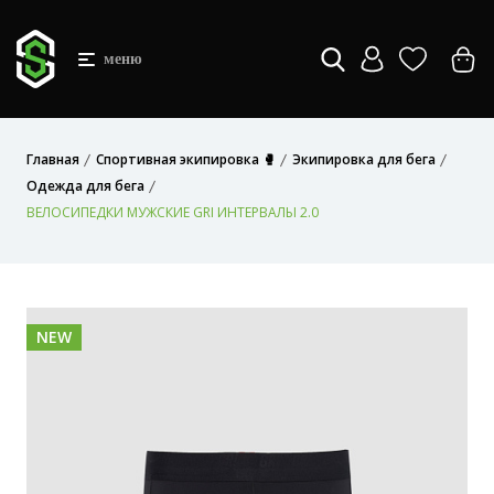
меню
Главная
Спортивная экипировка 🥊
Экипировка для бега
Одежда для бега
ВЕЛОСИПЕДКИ МУЖСКИЕ GRI ИНТЕРВАЛЫ 2.0
NEW