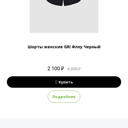
Шорты женские GRI Флоу Черный
2 100 ₽
4 200 ₽
Купить
Подробнее