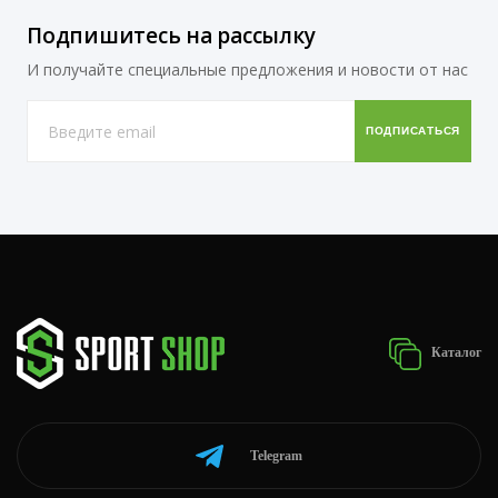
Подпишитесь на рассылку
И получайте специальные предложения и новости от нас
Каталог
Telegram