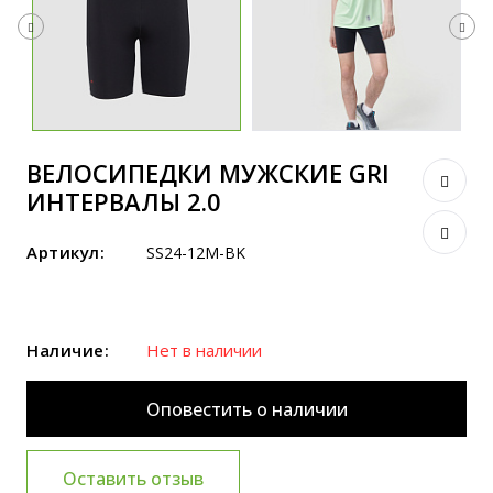
ВЕЛОСИПЕДКИ МУЖСКИЕ GRI
ИНТЕРВАЛЫ 2.0
Артикул:
SS24-12M-BK
Наличие:
Нет в наличии
Оповестить о наличии
Оставить отзыв