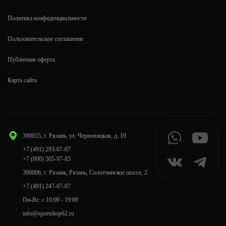
Политика конфиденциальности
Пользовательское соглашение
Публичная оферта
Карта сайта
390035, г. Рязань, ул. Черновицкая, д. 19
+7 (491) 293-07-07
+7 (800) 505-97-85
390006, г. Рязань, Рязань, Солотчинское шоссе, 2
+7 (491) 247-07-07
Пн-Вс: с 10:00 - 19:00
info@sportshop62.ru