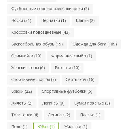
Футбольные сороконожки, шиповки (5)
Носки (31)
Перчатки (1)
Шапки (2)
Кроссовки повседневные (43)
Баскетбольная обувь (19)
Одежда для бега (189)
Олимпийки (10)
Форма для самбо (1)
Женские топы (6)
Рюкзаки (10)
Спортивные шорты (7)
Свитшоты (16)
Брюки (22)
Спортивные футболки (6)
Жилеты (2)
Легинсы (8)
Сумки поясные (3)
Толстовки (4)
Легинсы (2)
Платье (1)
Поло (1)
Юбки (1)
Жилетки (1)