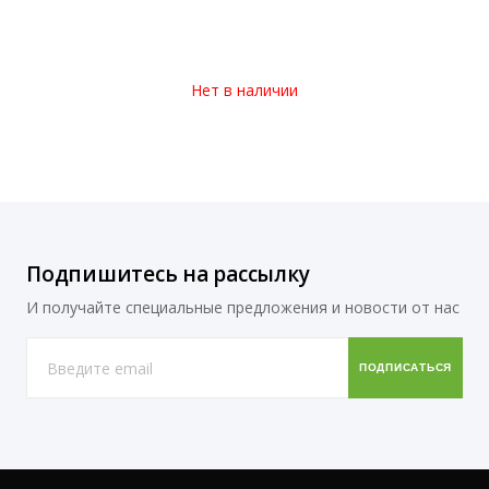
Нет в наличии
Подпишитесь на рассылку
И получайте специальные предложения и новости от нас