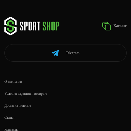
Каталог
Telegram
О компании
Условия гарантии и возврата
Доставка и оплата
Статьи
Контакты