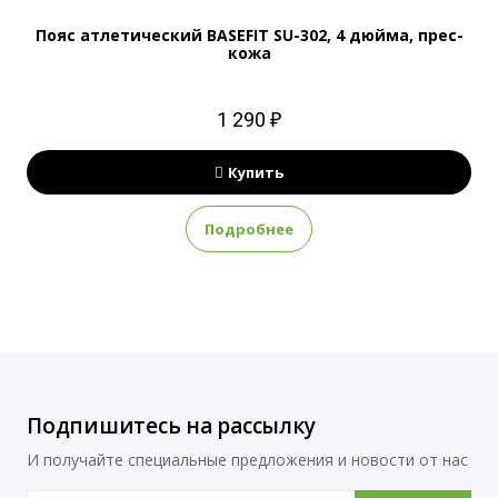
Пояс атлетический BASEFIT SU-302, 4 дюйма, прес-
кожа
1 290 ₽
Купить
Подробнее
Подпишитесь на рассылку
И получайте специальные предложения и новости от нас