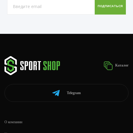
Каталог
Telegram
О компании