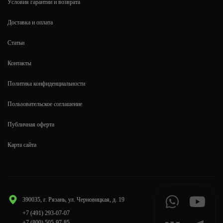
Условия гарантии и возврата
Доставка и оплата
Статьи
Контакты
Политика конфиденциальности
Пользовательское соглашение
Публичная оферта
Карта сайта
390035, г. Рязань, ул. Черновицкая, д. 19
+7 (491) 293-07-07
+7 (800) 505-97-85