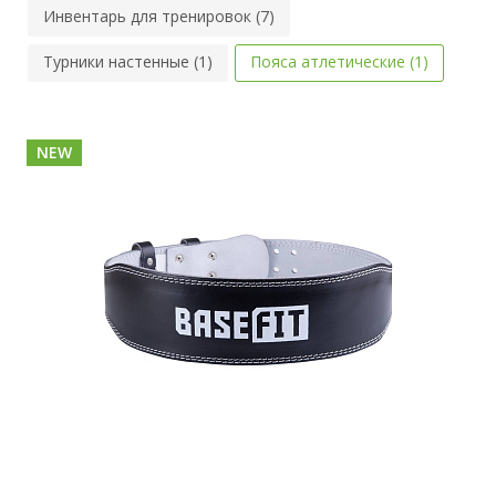
Инвентарь для тренировок (7)
Турники настенные (1)
Пояса атлетические (1)
NEW