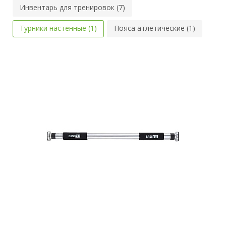
Инвентарь для тренировок (7)
Турники настенные (1)
Пояса атлетические (1)