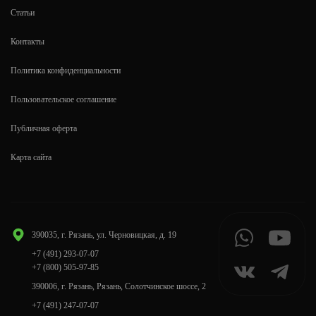
Статьи
Контакты
Политика конфиденциальности
Пользовательское соглашение
Публичная оферта
Карта сайта
390035, г. Рязань, ул. Черновицкая, д. 19
+7 (491) 293-07-07
+7 (800) 505-97-85
390006, г. Рязань, Рязань, Солотчинское шоссе, 2
+7 (491) 247-07-07