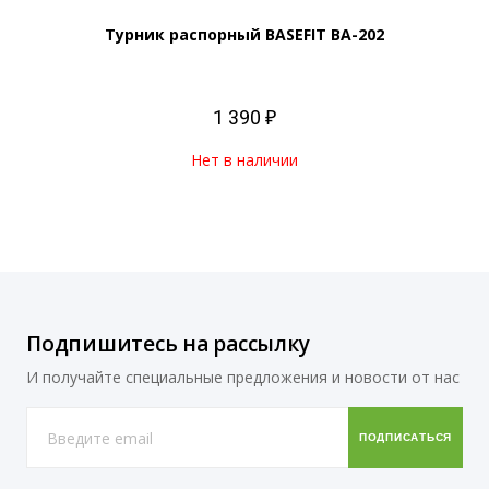
Турник распорный BASEFIT ВА-202
1 390 ₽
Нет в наличии
Подпишитесь на рассылку
И получайте специальные предложения и новости от нас