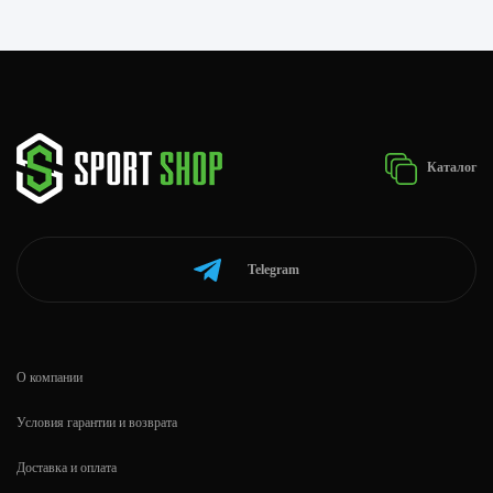
Каталог
Telegram
О компании
Условия гарантии и возврата
Доставка и оплата